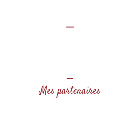
Mes partenaires