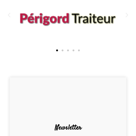
Newsletter