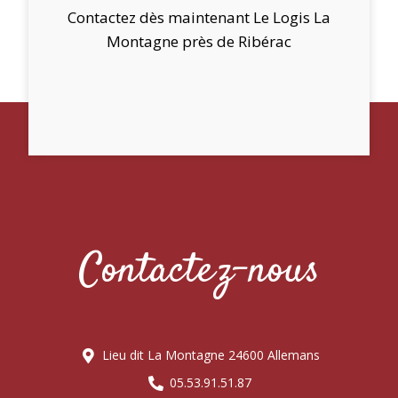
Contactez dès maintenant Le Logis La
Montagne près de Ribérac
Contactez-nous
Lieu dit La Montagne 24600 Allemans
05.53.91.51.87